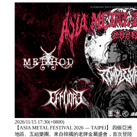
2026/11/15 17:30(+0800)
【ASIA METAL FESTIVAL 2026 — TAIPEI】 四個亞洲
地區、五組樂團。來自韓國的老牌金屬盛會，首次登陸