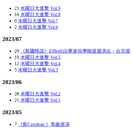
23
水曜日大進擊 Vol.9
16
水曜日大進擊 Vol.8
9
水曜日大進擊 Vol.7
2
水曜日大進擊 Vol.6
2023/07
29
《島國怪談》EfflorE白華迷你專輯巡迴演出－台北場
19
水曜日大進擊 Vol.5
12
水曜日大進擊 Vol.4
5
水曜日大進擊 Vol.3
2023/06
28
水曜日大進擊 Vol.2
21
水曜日大進擊 Vol.1
2023/05
7
《藍Cerulean 》單曲巡演