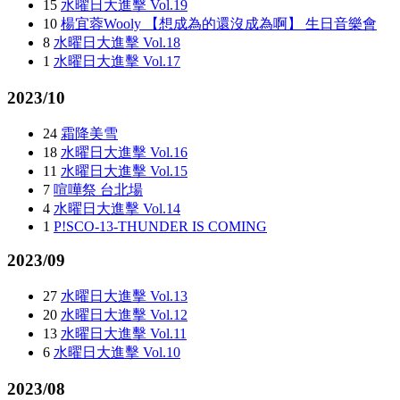
15
水曜日大進擊 Vol.19
10
楊宜蓉Wooly 【想成為的還沒成為啊】 生日音樂會
8
水曜日大進擊 Vol.18
1
水曜日大進擊 Vol.17
2023/10
24
霜降美雪
18
水曜日大進擊 Vol.16
11
水曜日大進擊 Vol.15
7
喧嘩祭 台北場
4
水曜日大進擊 Vol.14
1
P!SCO-13-THUNDER IS COMING
2023/09
27
水曜日大進擊 Vol.13
20
水曜日大進擊 Vol.12
13
水曜日大進擊 Vol.11
6
水曜日大進擊 Vol.10
2023/08