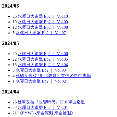
2024/06
26
水曜日大進擊 Ep2 ｜ Vol.10
19
水曜日大進擊 Ep2 ｜ Vol.09
12
水曜日大進擊 Ep2 ｜ Vol.08
5
水曜日大進擊 Ep2 ｜ Vol.07
2024/05
29
水曜日大進擊 Ep2 ｜ Vol.06
22
水曜日大進擊 Ep2 ｜ Vol.05
15
水曜日大進擊 Ep2 ｜ Vol.04
8
水曜日大進擊 Ep2 ｜ Vol.03
4
死酷女孩SG18–《銳愛》首張迷你EP專場
1
水曜日大進擊 Ep2 ｜ Vol.02
2024/04
26
槍擊艾拉『改變時代』EP.0 單曲巡迴
24
水曜日大進擊 Ep2 ｜ Vol.01
21
《EYWA -來自深淵·來自輪迴》