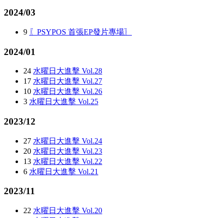
2024/03
9
〖PSYPOS 首張EP發片專場〗
2024/01
24
水曜日大進擊 Vol.28
17
水曜日大進擊 Vol.27
10
水曜日大進擊 Vol.26
3
水曜日大進擊 Vol.25
2023/12
27
水曜日大進擊 Vol.24
20
水曜日大進擊 Vol.23
13
水曜日大進擊 Vol.22
6
水曜日大進擊 Vol.21
2023/11
22
水曜日大進擊 Vol.20