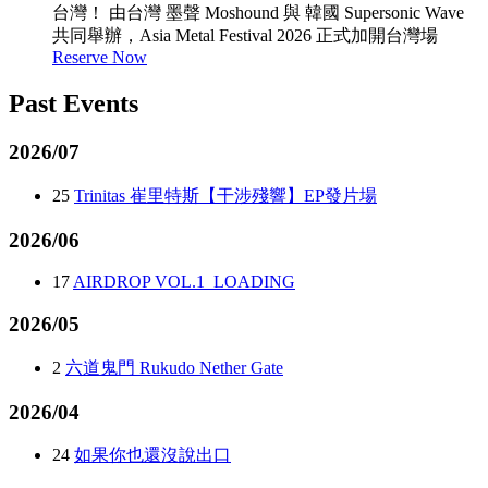
台灣！ 由台灣 墨聲 Moshound 與 韓國 Supersonic Wave
共同舉辦，Asia Metal Festival 2026 正式加開台灣場
Reserve Now
Past Events
2026/07
25
Trinitas 崔里特斯【干涉殘響】EP發片場
2026/06
17
AIRDROP VOL.1_LOADING
2026/05
2
六道鬼門 Rukudo Nether Gate
2026/04
24
如果你也還沒說出口