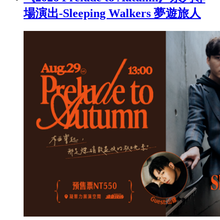
場演出-Sleeping Walkers 夢遊旅人