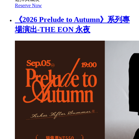
Reserve Now
《2026 Prelude to Autumn》系列專
場演出-THE EON 永夜