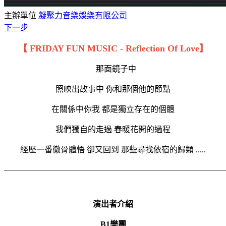
主辦單位
凝聚力音樂娛樂有限公司
下一步
【 FRIDAY FUN MUSIC - Reflection Of Love】
那面鏡子中
照映出故事中 你和那個他的節點
在關係中你我 都是獨立存在的個體
我們獨自的走過 春暖花開的過程
經歷一番徹骨體悟 卻又回到 那些尋找依宿的歸類 .....
_______________________________________________________
演出者介紹
B1樂團