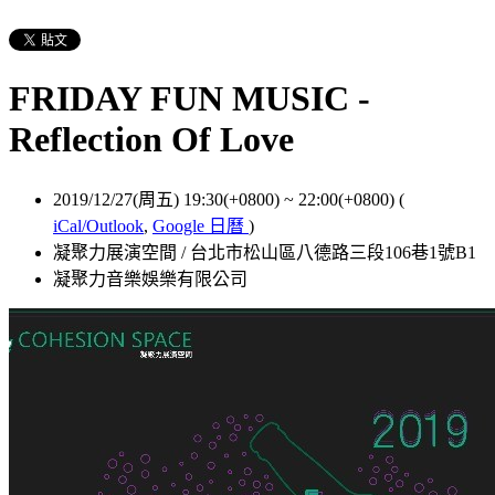
FRIDAY FUN MUSIC -
Reflection Of Love
2019/12/27(周五) 19:30(+0800)
~
22:00(+0800)
(
iCal/Outlook
,
Google 日曆
)
凝聚力展演空間 / 台北市松山區八德路三段106巷1號B1
凝聚力音樂娛樂有限公司