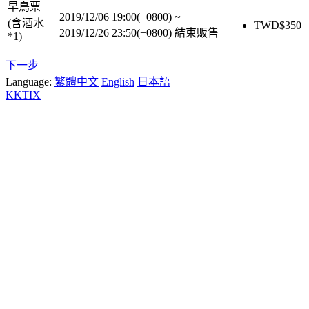
早鳥票
2019/12/06 19:00(+0800)
~
(含酒水
TWD$
350
2019/12/26 23:50(+0800)
結束販售
*1)
下一步
Language:
繁體中文
English
日本語
KKTIX