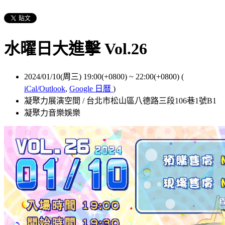
水曜日大進擊 Vol.26
2024/01/10(周三) 19:00(+0800)
~
22:00(+0800)
(
iCal/Outlook
,
Google 日曆
)
凝聚力展演空間 / 台北市松山區八德路三段106巷1號B1
凝聚力音樂娛樂