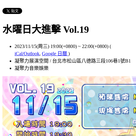
水曜日大進擊 Vol.19
2023/11/15(周三) 19:00(+0800)
~
22:00(+0800)
(
iCal/Outlook
,
Google 日曆
)
凝聚力展演空間 / 台北市松山區八德路三段106巷1號B1
凝聚力音樂娛樂