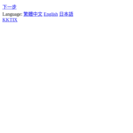
下一步
Language:
繁體中文
English
日本語
KKTIX